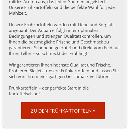
mildes Aroma aus, das jeden Gaumen begeistert.
Unsere Frühkartoffeln sind die perfekte Wahl für jede
Mahlzeit.
Unsere Frühkartoffeln werden mit Liebe und Sorgfalt
angebaut. Der Anbau erfolgt unter optimalen
Bedingungen und strengen Qualitätskontrollen, um
Ihnen die bestmögliche Frische und Geschmack zu
garantieren. Schonend geerntet und direkt vom Feld auf
Ihren Teller – so schmeckt der Frühling!
Wir garantieren Ihnen höchste Qualität und Frische.
Probieren Sie jetzt unsere Frühkartoffeln und lassen Sie
sich von ihrem einzigartigen Geschmack verführen!
Frühkartoffeln – der perfekte Start in die
Kartoffelsaison!
ZU DEN FRÜHKARTOFFELN »