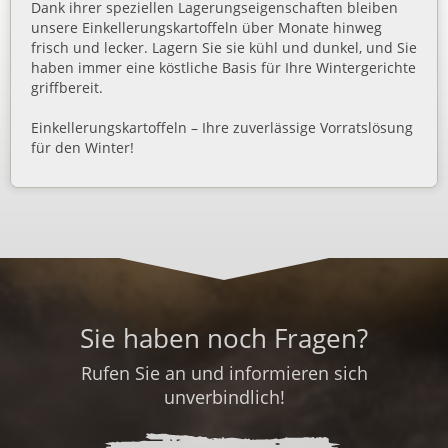
Dank ihrer speziellen Lagerungseigenschaften bleiben
unsere Einkellerungskartoffeln über Monate hinweg
frisch und lecker. Lagern Sie sie kühl und dunkel, und Sie
haben immer eine köstliche Basis für Ihre Wintergerichte
griffbereit.
Einkellerungskartoffeln – Ihre zuverlässige Vorratslösung
für den Winter!
Sie haben noch Fragen?
Rufen Sie an und informieren sich
unverbindlich!