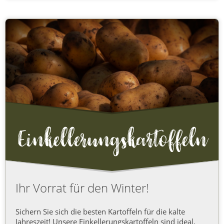
Ihr Vorrat für den Winter!
Sichern Sie sich die besten Kartoffeln für die kalte
Jahreszeit! Unsere Einkellerungskartoffeln sind ideal,