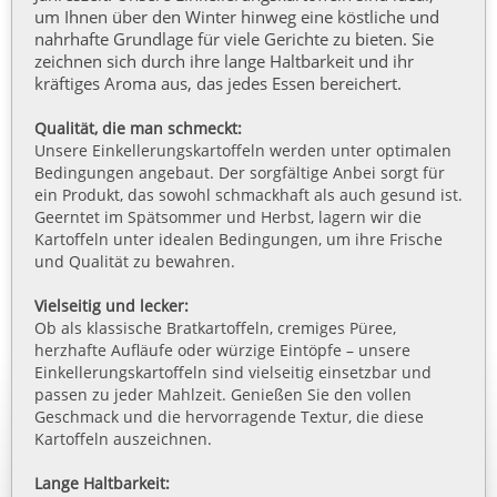
um Ihnen über den Winter hinweg eine köstliche und
nahrhafte Grundlage für viele Gerichte zu bieten. Sie
zeichnen sich durch ihre lange Haltbarkeit und ihr
kräftiges Aroma aus, das jedes Essen bereichert.
Qualität, die man schmeckt:
Unsere Einkellerungskartoffeln werden unter optimalen
Bedingungen angebaut. Der sorgfältige Anbei sorgt für
ein Produkt, das sowohl schmackhaft als auch gesund ist.
Geerntet im Spätsommer und Herbst, lagern wir die
Kartoffeln unter idealen Bedingungen, um ihre Frische
und Qualität zu bewahren.
Vielseitig und lecker:
Ob als klassische Bratkartoffeln, cremiges Püree,
herzhafte Aufläufe oder würzige Eintöpfe – unsere
Einkellerungskartoffeln sind vielseitig einsetzbar und
passen zu jeder Mahlzeit. Genießen Sie den vollen
Geschmack und die hervorragende Textur, die diese
Kartoffeln auszeichnen.
Lange Haltbarkeit: